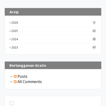
Arsip
2026
6
2025
22
2024
50
2023
47
Berlangganan Gratis
Posts
All Comments