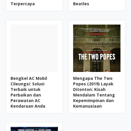
Terpercaya
Beatles
Bengkel AC Mobil
Mengapa The Two
Cileungsi: Solusi
Popes (2019) Layak
Terbaik untuk
Ditonton: Kisah
Perbaikan dan
Mendalam Tentang
Perawatan AC
Kepemimpinan dan
Kendaraan Anda
Kemanusiaan