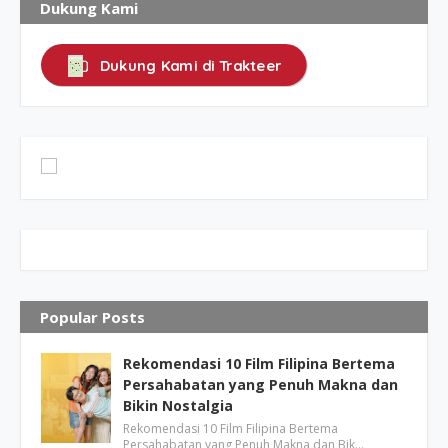
Dukung Kami
Dukung Kami di Trakteer
Popular Posts
Rekomendasi 10 Film Filipina Bertema
Persahabatan yang Penuh Makna dan
Bikin Nostalgia
Rekomendasi 10 Film Filipina Bertema
Persahabatan yang Penuh Makna dan Bik…