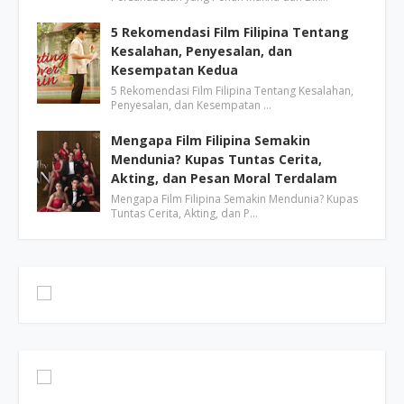
5 Rekomendasi Film Filipina Tentang
Kesalahan, Penyesalan, dan
Kesempatan Kedua
5 Rekomendasi Film Filipina Tentang Kesalahan,
Penyesalan, dan Kesempatan …
Mengapa Film Filipina Semakin
Mendunia? Kupas Tuntas Cerita,
Akting, dan Pesan Moral Terdalam
Mengapa Film Filipina Semakin Mendunia? Kupas
Tuntas Cerita, Akting, dan P…