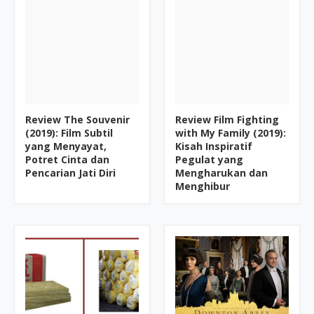
Review The Souvenir
Review Film Fighting
(2019): Film Subtil
with My Family (2019):
yang Menyayat,
Kisah Inspiratif
Potret Cinta dan
Pegulat yang
Pencarian Jati Diri
Mengharukan dan
Menghibur