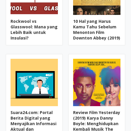
Rockwool vs
10 Hal yang Harus
Glasswool: Mana yang
Kamu Tahu Sebelum
Lebih Baik untuk
Menonton Film
Insulasi?
Downton Abbey (2019)
Suara24.com: Portal
Review Film Yesterday
Berita Digital yang
(2019) Karya Danny
Menyajikan Informasi
Boyle: Menghidupkan
Aktual dan
Kembali Musik The