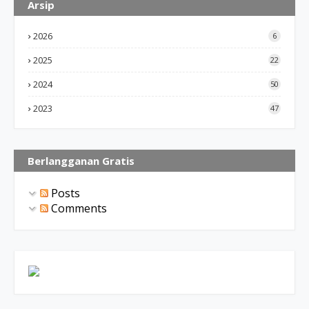
Arsip
2026
6
2025
22
2024
50
2023
47
Berlangganan Gratis
Posts
Comments