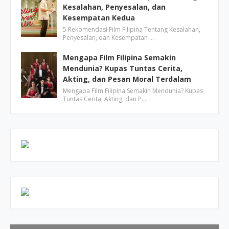
Kesalahan, Penyesalan, dan
Kesempatan Kedua
5 Rekomendasi Film Filipina Tentang Kesalahan,
Penyesalan, dan Kesempatan …
Mengapa Film Filipina Semakin
Mendunia? Kupas Tuntas Cerita,
Akting, dan Pesan Moral Terdalam
Mengapa Film Filipina Semakin Mendunia? Kupas
Tuntas Cerita, Akting, dan P…