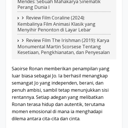
Mendes: Sebuah Mahakarya Sinematik
Perang Dunia I
Review Film Coraline (2024):
Kembalinya Film Animasi Klasik yang
Menyihir Penonton di Layar Lebar
Review Film The Irishman (2019): Karya
Monumental Martin Scorsese Tentang
Kesetiaan, Pengkhianatan, dan Penyesalan
Saoirse Ronan memberikan penampilan yang
luar biasa sebagai Jo. Ia berhasil menangkap
semangat Jo yang independen, berani, dan
penuh ambisi, sambil tetap menunjukkan sisi
rentannya. Setiap adegan yang melibatkan
Ronan terasa hidup dan autentik, terutama
momen emosional di mana ia menghadapi
dilema antara cita-cita dan cinta.