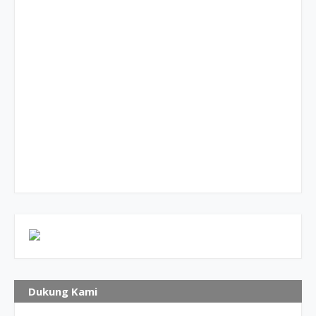
Dukung Kami