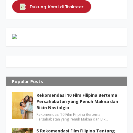
Dukung Kami di Trakteer
Popular Posts
Rekomendasi 10 Film Filipina Bertema
Persahabatan yang Penuh Makna dan
Bikin Nostalgia
Rekomendasi 10 Film Filipina Bertema
Persahabatan yang Penuh Makna dan Bik…
5 Rekomendasi Film Filipina Tentang