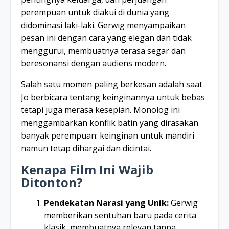
perempuan untuk diakui di dunia yang
didominasi laki-laki. Gerwig menyampaikan
pesan ini dengan cara yang elegan dan tidak
menggurui, membuatnya terasa segar dan
beresonansi dengan audiens modern.
Salah satu momen paling berkesan adalah saat
Jo berbicara tentang keinginannya untuk bebas
tetapi juga merasa kesepian. Monolog ini
menggambarkan konflik batin yang dirasakan
banyak perempuan: keinginan untuk mandiri
namun tetap dihargai dan dicintai.
Kenapa Film Ini Wajib
Ditonton?
Pendekatan Narasi yang Unik:
Gerwig
memberikan sentuhan baru pada cerita
klasik, membuatnya relevan tanpa