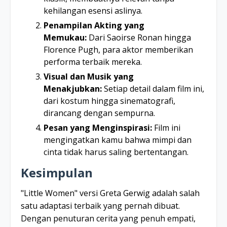
kehilangan esensi aslinya.
Penampilan Akting yang
Memukau:
Dari Saoirse Ronan hingga
Florence Pugh, para aktor memberikan
performa terbaik mereka.
Visual dan Musik yang
Menakjubkan:
Setiap detail dalam film ini,
dari kostum hingga sinematografi,
dirancang dengan sempurna.
Pesan yang Menginspirasi:
Film ini
mengingatkan kamu bahwa mimpi dan
cinta tidak harus saling bertentangan.
Kesimpulan
"Little Women" versi Greta Gerwig adalah salah
satu adaptasi terbaik yang pernah dibuat.
Dengan penuturan cerita yang penuh empati,