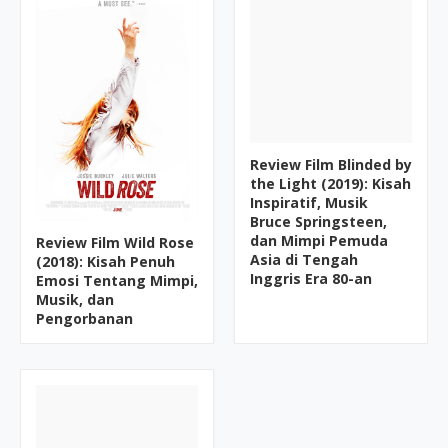
Review Film Blinded by
the Light (2019): Kisah
Inspiratif, Musik
Bruce Springsteen,
dan Mimpi Pemuda
Review Film Wild Rose
Asia di Tengah
(2018): Kisah Penuh
Inggris Era 80-an
Emosi Tentang Mimpi,
Musik, dan
Pengorbanan