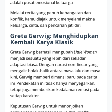
adalah pusat emosional keluarga.
Melalui cerita yang penuh kehangatan dan
konflik, kamu diajak untuk menyelami makna
keluarga, cinta, dan pencarian jati diri.
Greta Gerwig: Menghidupkan
Kembali Karya Klasik
Greta Gerwig berhasil mengubah
Little Women
menjadi sesuatu yang lebih dari sekadar
adaptasi biasa. Dengan narasi non-linear yang
mengalir bolak-balik antara masa lalu dan masa
kini, Gerwig memberi dimensi baru pada cerita
ini. Pendekatan ini tidak hanya menyegarkan,
tetapi juga memberikan kedalaman emosi pada
setiap karakter.
Keputusan Gerwig untuk menonjolkan