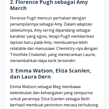
2. Florence Pugh sebagai Amy
March
Florence Pugh mencuri perhatian dengan
penampilannya sebagai Amy. Dalam adaptasi
sebelumnya, Amy sering dipandang sebagai
karakter yang egois, tetapi Pugh memberikan
lapisan baru pada Amy, membuatnya lebih
relatable dan manusiawi. Chemistry-nya dengan
Timothée Chalamet, yang memerankan Laurie,
menambahkan daya tarik tersendiri.
3. Emma Watson, Eliza Scanlen,
dan Laura Dern
Emma Watson sebagai Meg membawa
kelembutan dan kehangatan yang sempurna
untuk perannya. Eliza Scanlen sebagai Beth
berhasil membuat penonton merasa terhubung