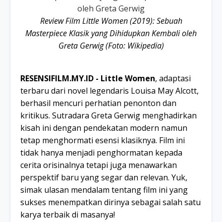
Review Film Little Women (2019): Sebuah
Masterpiece Klasik yang Dihidupkan Kembali oleh
Greta Gerwig (Foto: Wikipedia)
RESENSIFILM.MY.ID - Little Women
, adaptasi
terbaru dari novel legendaris Louisa May Alcott,
berhasil mencuri perhatian penonton dan
kritikus. Sutradara Greta Gerwig menghadirkan
kisah ini dengan pendekatan modern namun
tetap menghormati esensi klasiknya. Film ini
tidak hanya menjadi penghormatan kepada
cerita orisinalnya tetapi juga menawarkan
perspektif baru yang segar dan relevan. Yuk,
simak ulasan mendalam tentang film ini yang
sukses menempatkan dirinya sebagai salah satu
karya terbaik di masanya!