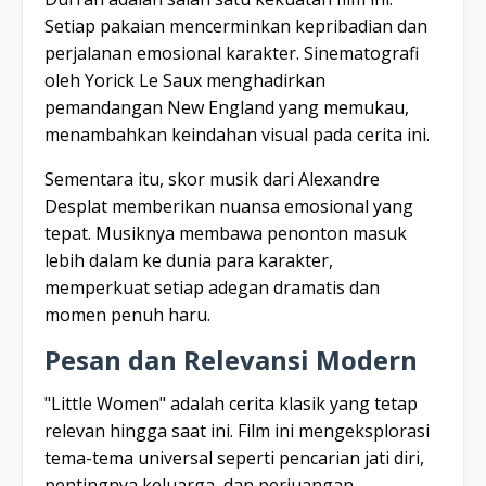
Setiap pakaian mencerminkan kepribadian dan
perjalanan emosional karakter. Sinematografi
oleh Yorick Le Saux menghadirkan
pemandangan New England yang memukau,
menambahkan keindahan visual pada cerita ini.
Sementara itu, skor musik dari Alexandre
Desplat memberikan nuansa emosional yang
tepat. Musiknya membawa penonton masuk
lebih dalam ke dunia para karakter,
memperkuat setiap adegan dramatis dan
momen penuh haru.
Pesan dan Relevansi Modern
"Little Women" adalah cerita klasik yang tetap
relevan hingga saat ini. Film ini mengeksplorasi
tema-tema universal seperti pencarian jati diri,
pentingnya keluarga, dan perjuangan