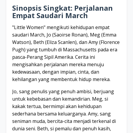
Sinopsis Singkat: Perjalanan
Empat Saudari March
"Little Women" mengikuti kehidupan empat
saudari March, Jo (Saoirse Ronan), Meg (Emma
Watson), Beth (Eliza Scanlen), dan Amy (Florence
Pugh) yang tumbuh di Massachusetts pada era
pasca-Perang Sipil Amerika. Cerita ini
mengisahkan perjalanan mereka menuju
kedewasaan, dengan impian, cinta, dan
kehilangan yang membentuk hidup mereka.
Jo, sang penulis yang penuh ambisi, berjuang
untuk kebebasan dan kemandirian. Meg, si
kakak tertua, bermimpi akan kehidupan
sederhana bersama keluarganya. Amy, sang
seniman muda, bercita-cita menjadi terkenal di
dunia seni. Beth, si pemalu dan penuh kasih,