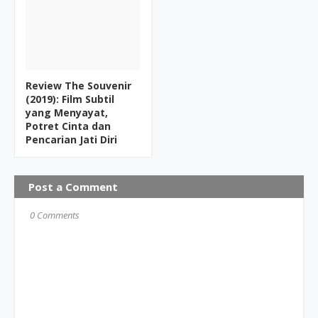
Review The Souvenir
(2019): Film Subtil
yang Menyayat,
Potret Cinta dan
Pencarian Jati Diri
Post a Comment
0 Comments