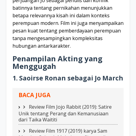
perjuangan Jo sebagai penulis dan konflik
batinnya tentang pernikahan menunjukkan
betapa relevannya kisah ini dalam konteks
perempuan modern. Film ini juga menyampaikan
pesan kuat tentang pemberdayaan perempuan
tanpa mengesampingkan kompleksitas
hubungan antarkarakter.
Penampilan Akting yang
Menggugah
1. Saoirse Ronan sebagai Jo March
BACA JUGA
Review Film Jojo Rabbit (2019): Satire
Unik tentang Perang dan Kemanusiaan
dari Taika Waititi
Review Film 1917 (2019) karya Sam