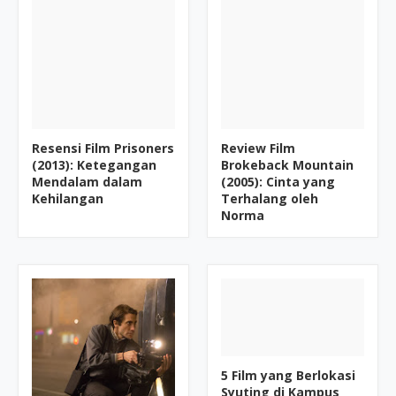
Resensi Film Prisoners
Review Film
(2013): Ketegangan
Brokeback Mountain
Mendalam dalam
(2005): Cinta yang
Kehilangan
Terhalang oleh
Norma
5 Film yang Berlokasi
Syuting di Kampus