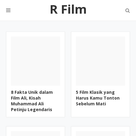
R Film
8 Fakta Unik dalam
5 Film Klasik yang
Film Ali, Kisah
Harus Kamu Tonton
Muhammad Ali
Sebelum Mati
Petinju Legendaris