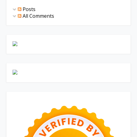
Posts
All Comments