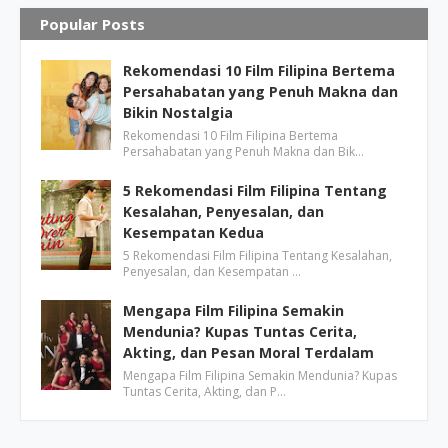
Popular Posts
Rekomendasi 10 Film Filipina Bertema
Persahabatan yang Penuh Makna dan
Bikin Nostalgia
Rekomendasi 10 Film Filipina Bertema
Persahabatan yang Penuh Makna dan Bik…
5 Rekomendasi Film Filipina Tentang
Kesalahan, Penyesalan, dan
Kesempatan Kedua
5 Rekomendasi Film Filipina Tentang Kesalahan,
Penyesalan, dan Kesempatan …
Mengapa Film Filipina Semakin
Mendunia? Kupas Tuntas Cerita,
Akting, dan Pesan Moral Terdalam
Mengapa Film Filipina Semakin Mendunia? Kupas
Tuntas Cerita, Akting, dan P…