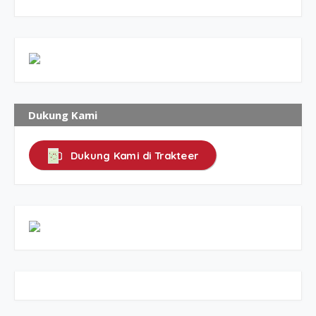
Dukung Kami
Dukung Kami di Trakteer